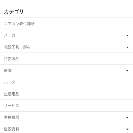
カテゴリ
エアコン取付部材
メーカー
電設工具・部材
防災製品
家電
ルーター
生活用品
サービス
医療機器
建設資材