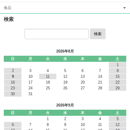
食品
検索
検索
2026年8月
日
月
火
水
木
金
土
1
2
3
4
5
6
7
8
9
10
11
12
13
14
15
16
17
18
19
20
21
22
23
24
25
26
27
28
29
30
31
2026年9月
日
月
火
水
木
金
土
1
2
3
4
5
6
7
8
9
10
11
12