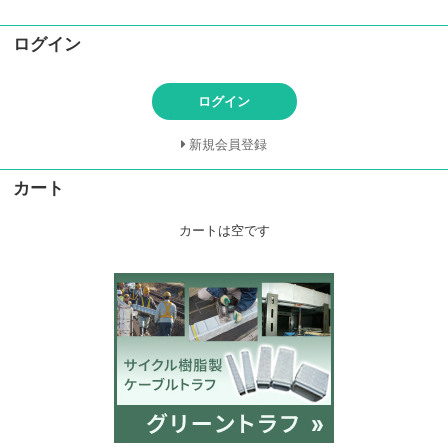
ログイン
ログイン
新規会員登録
カート
カートは空です