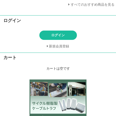
すべてのおすすめ商品を見る
ログイン
ログイン
新規会員登録
カート
カートは空です