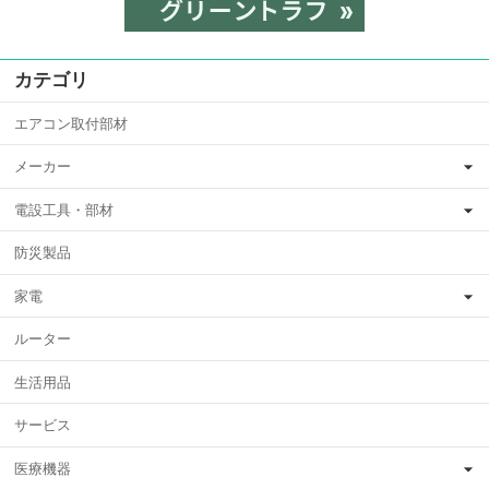
カテゴリ
エアコン取付部材
メーカー
電設工具・部材
防災製品
家電
ルーター
生活用品
サービス
医療機器