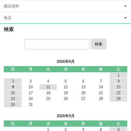
建設資材
食品
検索
検索
2026年8月
日
月
火
水
木
金
土
1
2
3
4
5
6
7
8
9
10
11
12
13
14
15
16
17
18
19
20
21
22
23
24
25
26
27
28
29
30
31
2026年9月
日
月
火
水
木
金
土
1
2
3
4
5