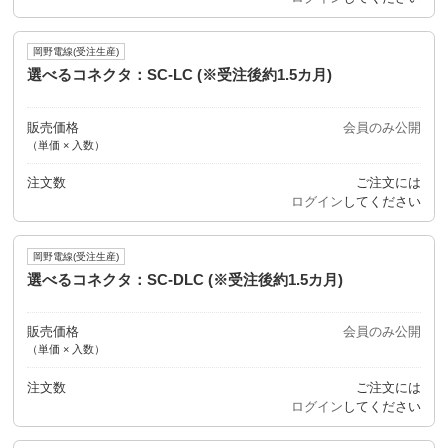
岡野電線(受注生産)
選べるコネクタ：SC-LC (※受注後約1.5カ月)
販売価格
会員のみ公開
（単価 × 入数）
注文数
ご注文には
ログイン
してください
岡野電線(受注生産)
選べるコネクタ：SC-DLC (※受注後約1.5カ月)
販売価格
会員のみ公開
（単価 × 入数）
注文数
ご注文には
ログイン
してください