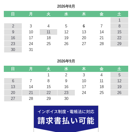
2026年8月
日
月
火
水
木
金
土
1
2
3
4
5
6
7
8
9
10
11
12
13
14
15
16
17
18
19
20
21
22
23
24
25
26
27
28
29
30
31
2026年9月
日
月
火
水
木
金
土
1
2
3
4
5
6
7
8
9
10
11
12
13
14
15
16
17
18
19
20
21
22
23
24
25
26
27
28
29
30