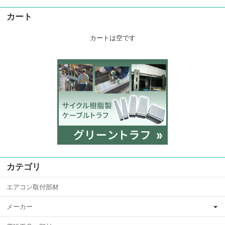
カート
カートは空です
カテゴリ
エアコン取付部材
メーカー