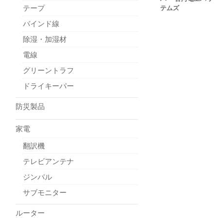
テープ
テムズ
バインド線
除湿・加湿材
電線
グリーントラフ
ドライキーパー
防災製品
家電
翻訳機
テレビアンテナ
ジンバル
サブモニター
ルーター