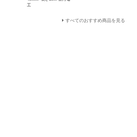
工
すべてのおすすめ商品を見る