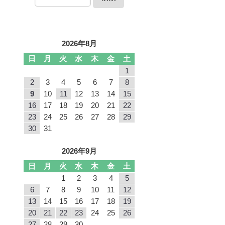
2026年8月
日
月
火
水
木
金
土
1
2
3
4
5
6
7
8
9
10
11
12
13
14
15
16
17
18
19
20
21
22
23
24
25
26
27
28
29
30
31
2026年9月
日
月
火
水
木
金
土
1
2
3
4
5
6
7
8
9
10
11
12
13
14
15
16
17
18
19
20
21
22
23
24
25
26
27
28
29
30