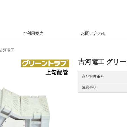
ご利用案内
お問い合わせ
古河電工
古河電工 グリ
商品管理番号
注意事項