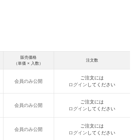
販売価格
注文数
（単価 × 入数）
ご注文には
会員のみ公開
ログイン
してください
ご注文には
会員のみ公開
ログイン
してください
ご注文には
会員のみ公開
ログイン
してください