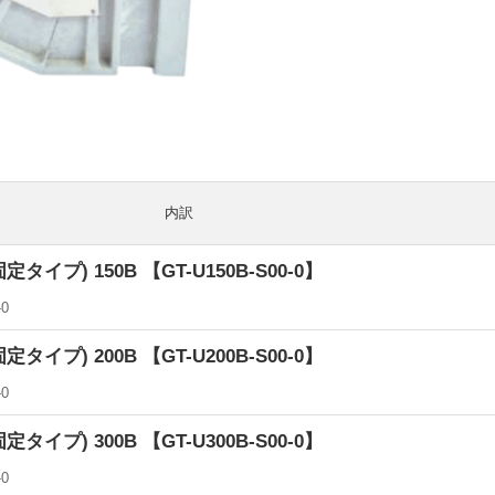
内訳
イプ) 150B 【GT-U150B-S00-0】
-0
イプ) 200B 【GT-U200B-S00-0】
-0
イプ) 300B 【GT-U300B-S00-0】
-0