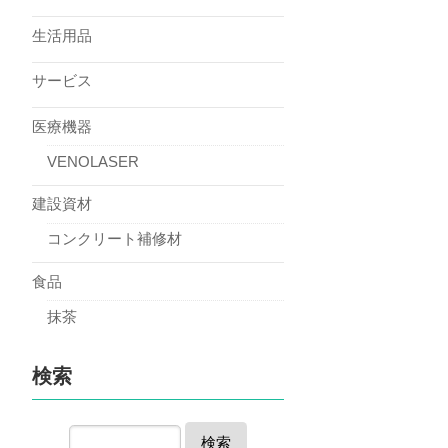
生活用品
サービス
医療機器
VENOLASER
建設資材
コンクリート補修材
食品
抹茶
検索
検索