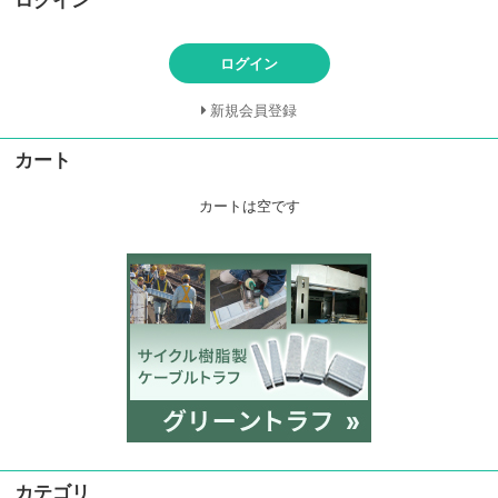
ログイン
ログイン
新規会員登録
カート
カートは空です
カテゴリ