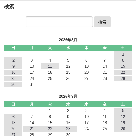
検索
検索
2026年8月
日
月
火
水
木
金
土
1
2
3
4
5
6
7
8
9
10
11
12
13
14
15
16
17
18
19
20
21
22
23
24
25
26
27
28
29
30
31
2026年9月
日
月
火
水
木
金
土
1
2
3
4
5
6
7
8
9
10
11
12
13
14
15
16
17
18
19
20
21
22
23
24
25
26
27
28
29
30