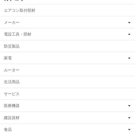
エアコン取付部材
メーカー
電設工具・部材
防災製品
家電
ルーター
生活用品
サービス
医療機器
建設資材
食品