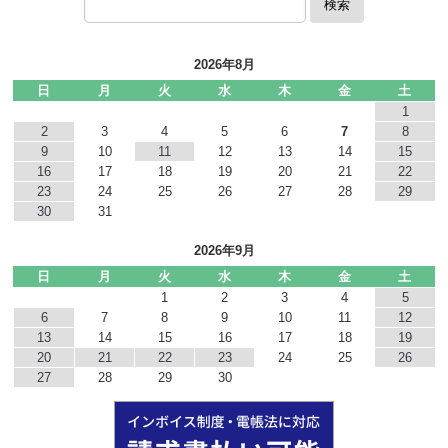
検索
2026年8月
日
月
火
水
木
金
土
1
2
3
4
5
6
7
8
9
10
11
12
13
14
15
16
17
18
19
20
21
22
23
24
25
26
27
28
29
30
31
2026年9月
日
月
火
水
木
金
土
1
2
3
4
5
6
7
8
9
10
11
12
13
14
15
16
17
18
19
20
21
22
23
24
25
26
27
28
29
30