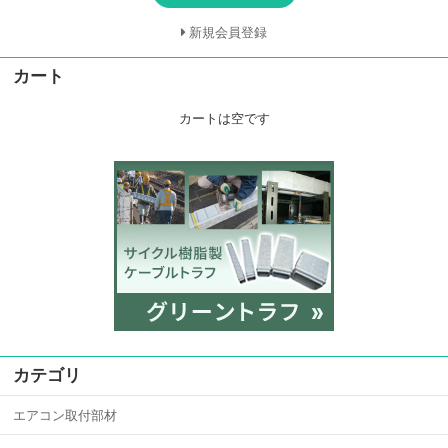
新規会員登録
カート
カートは空です
カテゴリ
エアコン取付部材