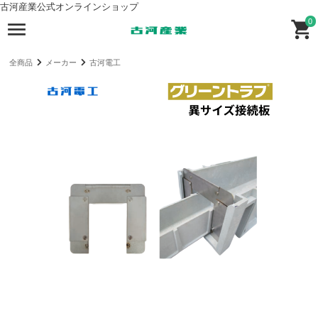
古河産業公式オンラインショップ
0
全商品
メーカー
古河電工