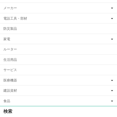
メーカー
電設工具・部材
防災製品
家電
ルーター
生活用品
サービス
医療機器
建設資材
食品
検索