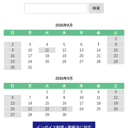
検索
2026年8月
日
月
火
水
木
金
土
1
2
3
4
5
6
7
8
9
10
11
12
13
14
15
16
17
18
19
20
21
22
23
24
25
26
27
28
29
30
31
2026年9月
日
月
火
水
木
金
土
1
2
3
4
5
6
7
8
9
10
11
12
13
14
15
16
17
18
19
20
21
22
23
24
25
26
27
28
29
30