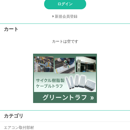
ログイン
新規会員登録
カート
カートは空です
カテゴリ
エアコン取付部材